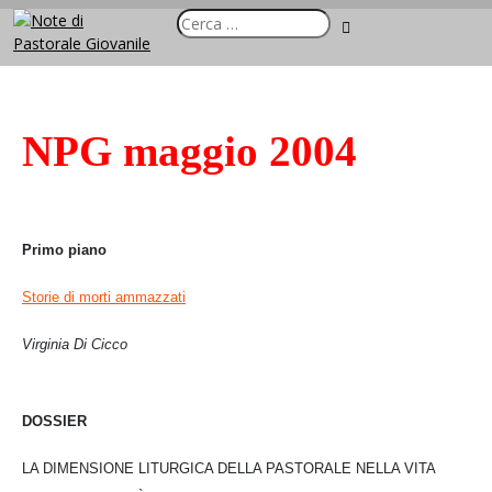
NPG maggio 2004
Primo piano
Storie di morti ammazzati
Virginia Di Cicco
DOSSIER
LA DIMENSIONE LITURGICA DELLA PASTORALE
NELLA VITA