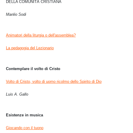
DELLA COMUNITÀ CRISTIANA
Manlio Sodi
Animatori della liturgia o dell'assemblea?
La pedagogia del Lezionario
Contemplare il volto di Cristo
Volto di Cristo, volto di uomo ricolmo dello Spirito di Dio
Luis A. Gallo
Esistenze in musica
Giocando con il tuono