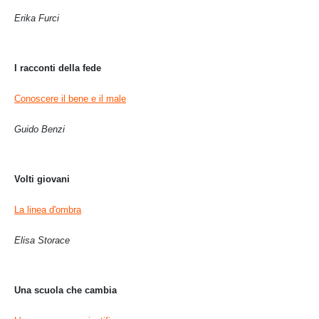
Erika Furci
I racconti della fede
Conoscere il bene e il male
Guido Benzi
Volti giovani
La linea d'ombra
Elisa Storace
Una scuola che cambia