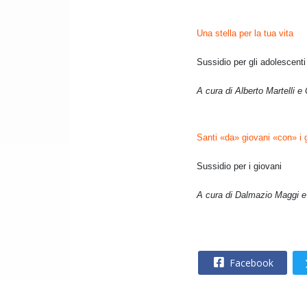
Una stella per la tua vita
Sussidio per gli adolescenti
A cura di Alberto Martelli 
Santi «da» giovani «con» i 
Sussidio per i giovani
A cura di Dalmazio Maggi e
Facebook