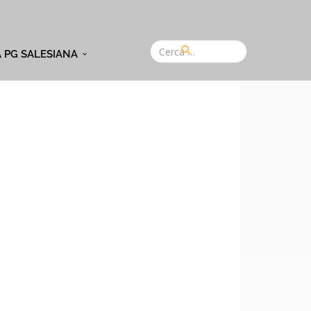
A PG SALESIANA