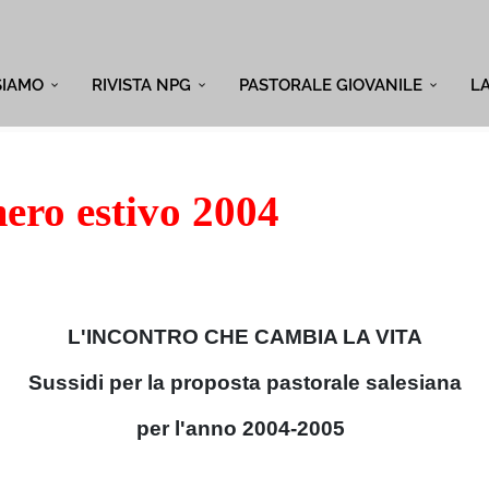
SIAMO
RIVISTA NPG
PASTORALE GIOVANILE
L
ro estivo 2004
L'INCONTRO CHE CAMBIA LA VITA
Sussidi per la proposta pastorale salesiana
per l'anno 2004-2005