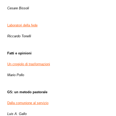
Cesare Bissoli
Laboratori della fede
Riccardo Tonelli
Fatti e opinioni
Un crogiolo di trasformazioni
Mario Pollo
GS: un metodo pastorale
Dalla comunione al servizio
Luis A. Gallo