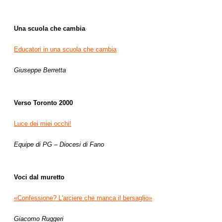
Una scuola che cambia
Educatori in una scuola che cambia
Giuseppe Berretta
Verso Toronto 2000
Luce dei miei occhi!
Equipe di PG – Diocesi di Fano
Voci dal muretto
«Confessione? L'arciere che manca il bersaglio»
Giacomo Ruggeri