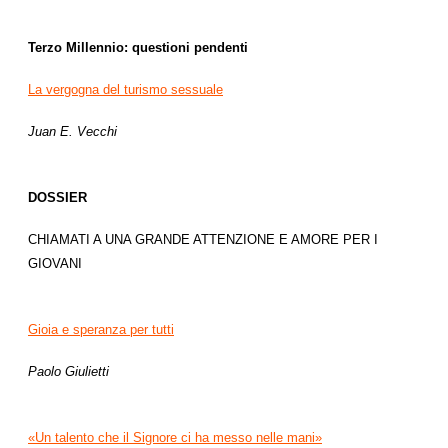
Terzo Millennio: questioni pendenti
La vergogna del turismo sessuale
Juan E. Vecchi
DOSSIER
CHIAMATI A UNA GRANDE ATTENZIONE E AMORE PER I
GIOVANI
Gioia e speranza per tutti
Paolo Giulietti
«Un talento che il Signore ci ha messo nelle mani»