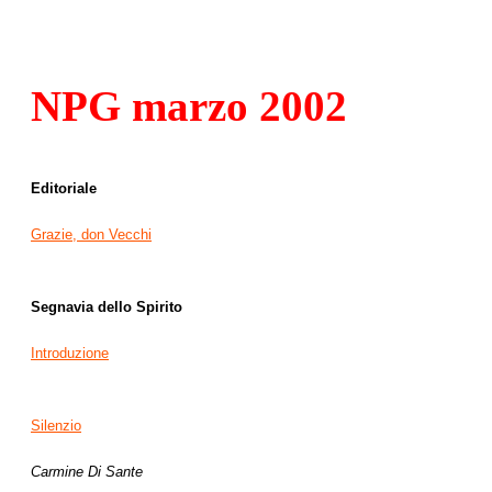
NPG marzo 2002
Editoriale
Grazie, don Vecchi
Segnavia dello Spirito
Introduzione
Silenzio
Carmine Di Sante