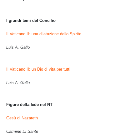
I grandi temi del Concilio
Il Vaticano II: una dilatazione dello Spirito
Luis A. Gallo
Il Vaticano II: un Dio di vita per tutti
Luis A. Gallo
Figure della fede nel NT
Gesù di Nazareth
Carmine Di Sante