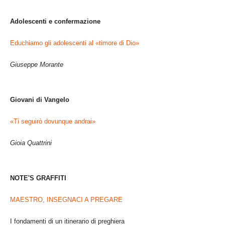
Adolescenti e confermazione
Educhiamo gli adolescenti al «timore di Dio»
Giuseppe Morante
Giovani di Vangelo
«Ti seguirò dovunque andrai»
Gioia Quattrini
NOTE'S GRAFFITI
MAESTRO, INSEGNACI A PREGARE
I fondamenti di un itinerario di preghiera