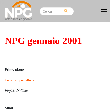
NPG gennaio 2001
Primo piano
Un pozzo per l'Africa
Virginia Di Cicco
Studi