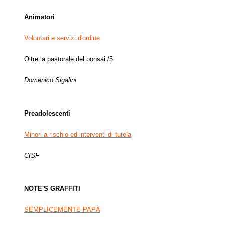
Animatori
Volontari e servizi d'ordine
Oltre la pastorale del bonsai /5
Domenico Sigalini
Preadolescenti
Minori a rischio ed interventi di tutela
CISF
NOTE'S GRAFFITI
SEMPLICEMENTE PAPÀ