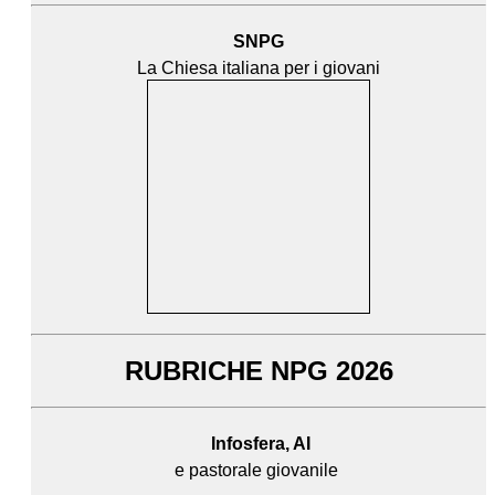
SNPG
La Chiesa italiana per i giovani
RUBRICHE NPG 2026
Infosfera, AI
e pastorale giovanile