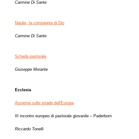
Carmine Di Sante
Natale, la compagnia di Dio
Carmine Di Sante
Scheda pastorale
Giuseppe Morante
Ecclesia
Assieme sulle strade dell'Europa
III incontro europeo di pastorale giovanile – Paderborn
Riccardo Tonelli