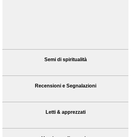
Semi di spiritualità
Recensioni
e Segnalazioni
Letti & apprezzati