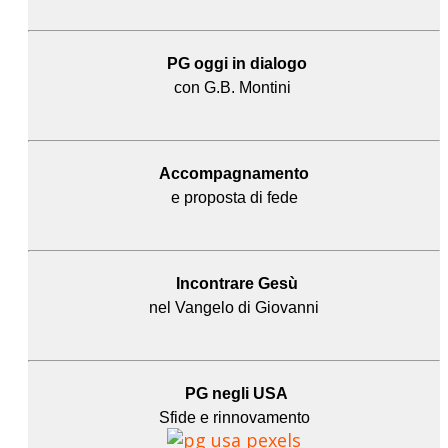
PG oggi in dialogo
con G.B. Montini
Accompagnamento
e proposta di fede
Incontrare Gesù
nel Vangelo di Giovanni
PG negli USA
Sfide e rinnovamento