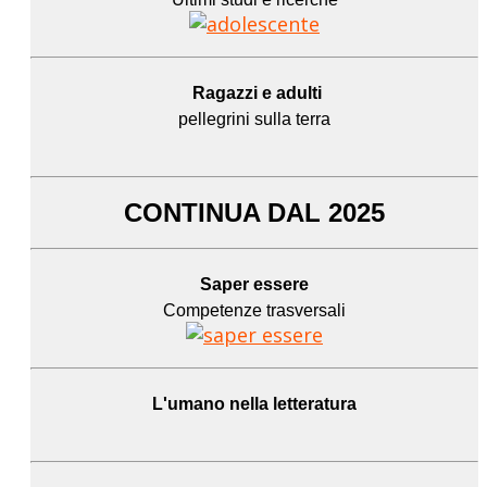
Ragazzi e adulti
pellegrini sulla terra
CONTINUA DAL 2025
Saper essere
Competenze trasversali
L'umano
nella letteratura