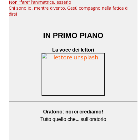
Non “fare” l’animatrice, esserlo
Chi sono io, mentre divento. Gesù compagno nella fatica di
dirsi
IN PRIMO PIANO
La voce dei lettori
Oratorio: noi ci crediamo!
Tutto quello che... sull'oratorio