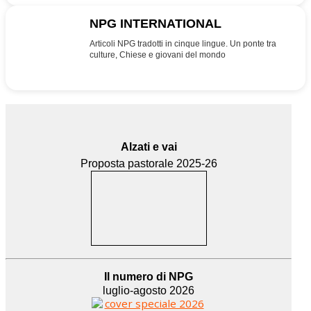
NPG INTERNATIONAL
INT
Articoli NPG tradotti in cinque lingue. Un ponte tra
culture, Chiese e giovani del mondo
Alzati e vai
Proposta pastorale 2025-26
Il numero di NPG
luglio-agosto 2026