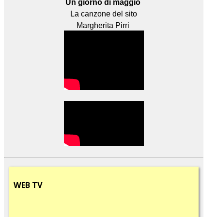
Un giorno di maggio
La canzone del sito
Margherita Pirri
WEB
TV