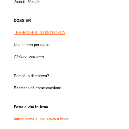
Juan E. Vecchi
DOSSIER
TEENAGERS IN DISCOTECA
Una ricerca per capire
Giuliano Vettorato
Perché in discoteca?
Espressività come evasione
Festa e vita in festa
Introduzione a una nuova rubrica