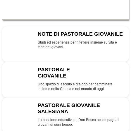
NOTE DI PASTORALE GIOVANILE
NPG
Studi ed esperienze per riflettere insieme su vita e
fede dei giovani.
PASTORALE
GIOVANILE
PG
Uno spazio di ascolto e dialogo per camminare
insieme nella Chiesa e nel mondo di oggi.
PASTORALE GIOVANILE
SALESIANA
SDB
La passione educativa di Don Bosco accompagna i
giovani di ogni tempo.