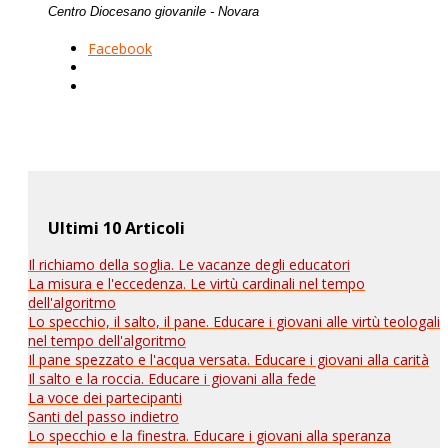
Centro Diocesano giovanile - Novara
Facebook
Ultimi 10 Articoli
Il richiamo della soglia. Le vacanze degli educatori
La misura e l'eccedenza. Le virtù cardinali nel tempo
dell'algoritmo
Lo specchio, il salto, il pane. Educare i giovani alle virtù teologali
nel tempo dell'algoritmo
Il pane spezzato e l'acqua versata. Educare i giovani alla carità
Il salto e la roccia. Educare i giovani alla fede
La voce dei partecipanti
Santi del passo indietro
Lo specchio e la finestra. Educare i giovani alla speranza