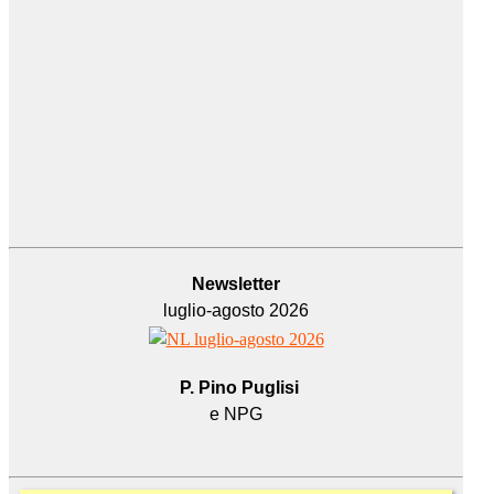
Newsletter
luglio-agosto 2026
P. Pino Puglisi
e NPG