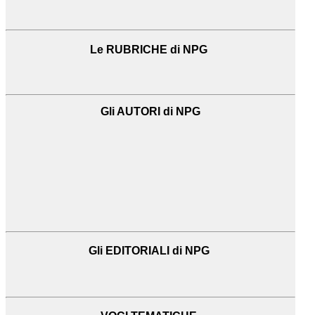
Le RUBRICHE di NPG
Gli AUTORI di NPG
Gli EDITORIALI di NPG