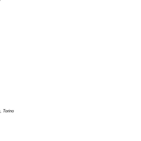
, Torino