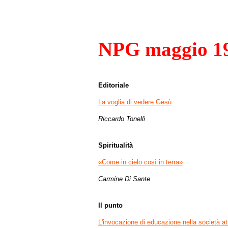
NPG maggio 1
Editoriale
La voglia di vedere Gesù
Riccardo Tonelli
Spiritualità
«Come in cielo così in terra»
Carmine Di Sante
Il punto
L'invocazione di educazione nella società at