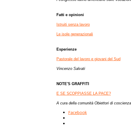
Fatti e opinioni
Istruiti senza lavoro
Le isole generazionali
Esperienze
Pastorale del lavoro e giovani del Sud
Vincenzo Salvati
NOTE'S GRAFFITI
E SE SCOPPIASSE LA PACE?
A cura della comunità Obiettori di coscienza
Facebook