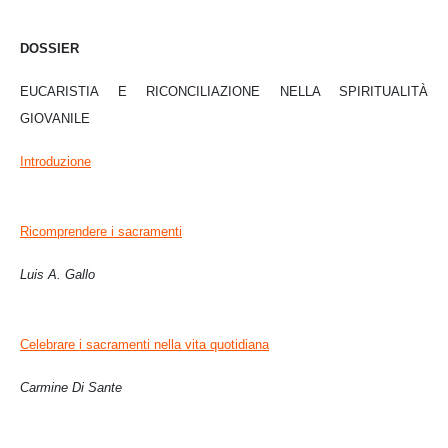
DOSSIER
EUCARISTIA E RICONCILIAZIONE NELLA SPIRITUALITÀ
GIOVANILE
Introduzione
Ricomprendere i sacramenti
Luis A. Gallo
Celebrare i sacramenti nella vita quotidiana
Carmine Di Sante