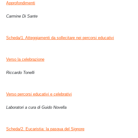
Approfondimenti
Carmine Di Sante
Scheda/1. Atteggiamenti da sollecitare nei percorsi educativi
Verso la celebrazione
Riccardo Tonelli
Verso percorsi educativi e celebrativi
Laboratori a cura di Guido Novella
Scheda/2. Eucaristia: la pasqua del Signore