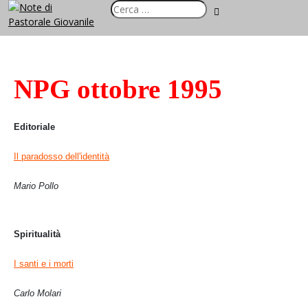
NPG ottobre 1995
Editoriale
Il paradosso dell'identità
Mario Pollo
Spiritualità
I santi e i morti
Carlo Molari