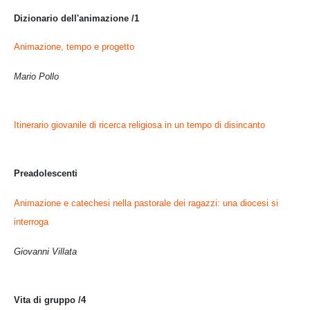
Dizionario dell'animazione /1
Animazione, tempo e progetto
Mario Pollo
Itinerario giovanile di ricerca religiosa in un tempo di disincanto
Preadolescenti
Animazione e catechesi nella pastorale dei ragazzi: una diocesi si
interroga
Giovanni Villata
Vita di gruppo /4