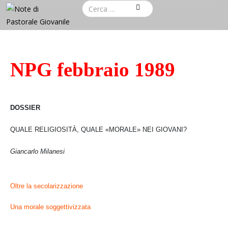
NPG febbraio 1989
DOSSIER
QUALE RELIGIOSITÀ, QUALE «MORALE» NEI GIOVANI?
Giancarlo Milanesi
Oltre la secolarizzazione
Una morale soggettivizzata