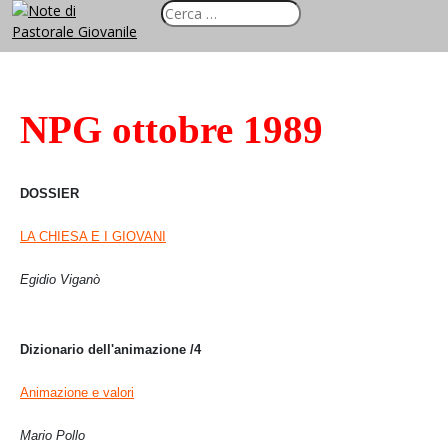
NPG ottobre 1989
DOSSIER
LA CHIESA E I GIOVANI
Egidio Viganò
Dizionario dell'animazione /4
Animazione e valori
Mario Pollo