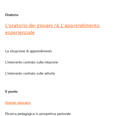
Oratorio
L'oratorio dei giovani /4. L'apprendimento
esperienziale
La situazione di apprendimento
L'intervento centrato sulla relazione
L'intervento centrato sulle attività
Il punto
Itinerari educativi
Ricerca pedagogica in prospettiva pastorale