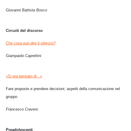
Giovanni Battista Bosco
Circuiti del discorso
Che cosa può dire il silenzio?
Giampaolo Caprettini
«Si era pensato di...»
Fare proposte e prendere decisioni; aspetti della comunicazione nel
gruppo
Francesco Cravero
Preadolescenti