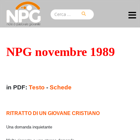
NPG novembre 1989
in PDF:
Testo
-
Schede
RITRATTO DI UN GIOVANE CRISTIANO
Una domanda inquietante