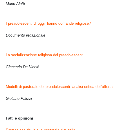
Mario Aletti
I preadolescenti di oggi hanno domande religiose?
Documento redazionale
La socializzazione religiosa dei preadolescenti
Giancarlo De Nicolò
Modelli di pastorale dei preadolescenti: analisi critica dell'offerta
Giuliano Palizzi
Fatti e opinioni