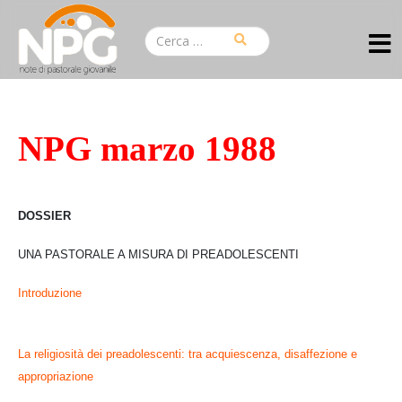
NPG marzo 1988
DOSSIER
UNA PASTORALE A MISURA DI PREADOLESCENTI
Introduzione
La religiosità dei preadolescenti: tra acquiescenza, disaffezione e
appropriazione