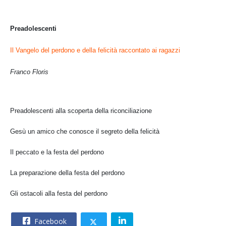
Preadolescenti
Il Vangelo del perdono e della felicità raccontato ai ragazzi
Franco Floris
Preadolescenti alla scoperta della riconciliazione
Gesù un amico che conosce il segreto della felicità
Il peccato e la festa del perdono
La preparazione della festa del perdono
Gli ostacoli alla festa del perdono
Facebook