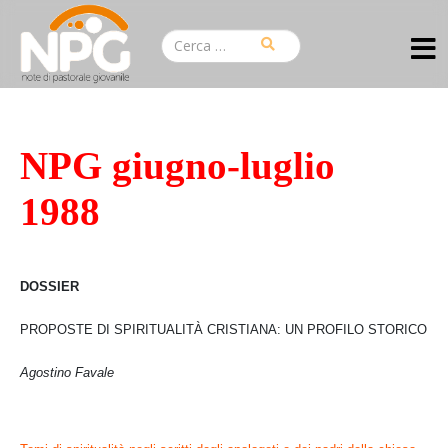
NPG giugno-luglio
1988
DOSSIER
PROPOSTE DI SPIRITUALITÀ CRISTIANA:
UN PROFILO STORICO
Agostino Favale