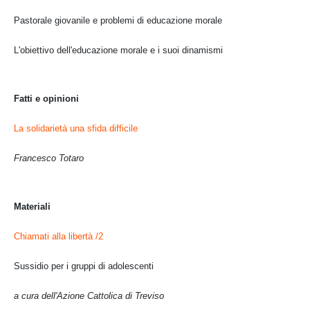
Pastorale giovanile e problemi di educazione morale
L'obiettivo dell'educazione morale e i suoi dinamismi
Fatti e opinioni
La solidarietà una sfida difficile
Francesco Totaro
Materiali
Chiamati alla libertà /2
Sussidio per i gruppi di adolescenti
a cura dell'Azione Cattolica di Treviso