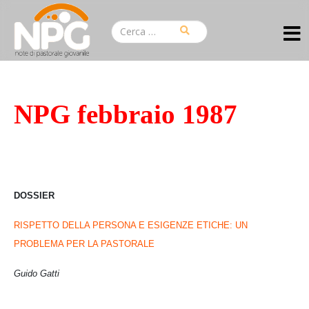
NPG febbraio 1987
DOSSIER
RISPETTO DELLA PERSONA E ESIGENZE ETICHE: UN
PROBLEMA PER LA PASTORALE
Guido Gatti