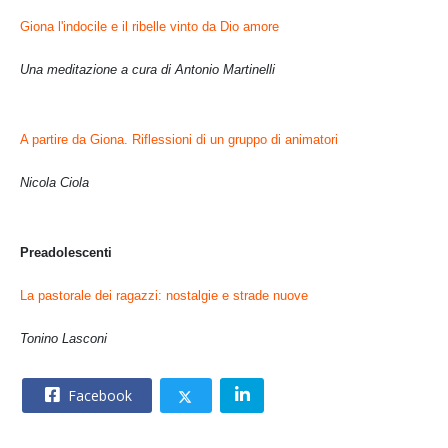
Giona l'indocile e il ribelle vinto da Dio amore
Una meditazione a cura di Antonio Martinelli
A partire da Giona. Riflessioni di un gruppo di animatori
Nicola Ciola
Preadolescenti
La pastorale dei ragazzi: nostalgie e strade nuove
Tonino Lasconi
Facebook