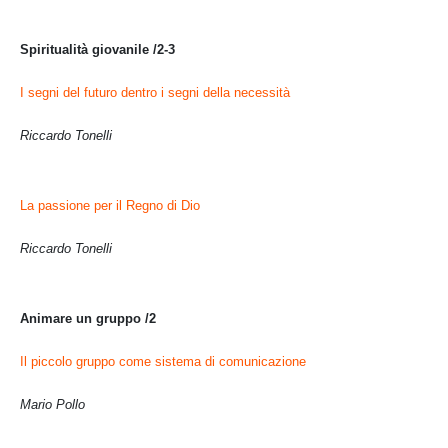
Spiritualità giovanile /2-3
I segni del futuro dentro i segni della necessità
Riccardo Tonelli
La passione per il Regno di Dio
Riccardo Tonelli
Animare un gruppo /2
Il piccolo gruppo come sistema di comunicazione
Mario Pollo