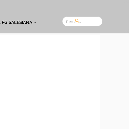
A PG SALESIANA