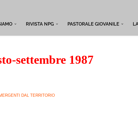
SIAMO
RIVISTA NPG
PASTORALE GIOVANILE
L
to-settembre 1987
MERGENTI DAL TERRITORIO