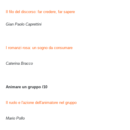
Il filo del discorso: far credere, far sapere
Gian Paolo Caprettini
I romanzi rosa: un sogno da consumare
Caterina Bracco
Animare un gruppo /10
Il ruolo e l'azione dell'animatore nel gruppo
Mario Pollo