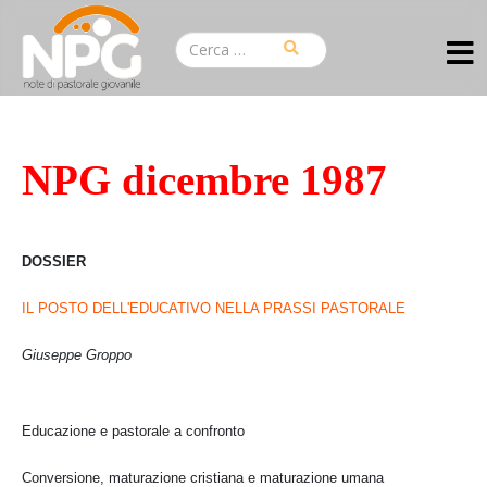
NPG dicembre 1987
DOSSIER
IL POSTO DELL'EDUCATIVO NELLA PRASSI PASTORALE
Giuseppe Groppo
Educazione e pastorale a confronto
Conversione, maturazione cristiana e maturazione umana