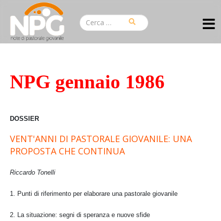
NPG gennaio 1986
DOSSIER
VENT'ANNI DI PASTORALE GIOVANILE: UNA
PROPOSTA CHE CONTINUA
Riccardo Tonelli
1. Punti di riferimento per elaborare una pastorale giovanile
2. La situazione: segni di speranza e nuove sfide