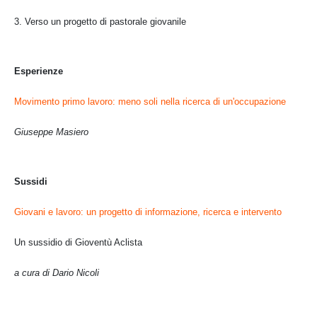
3. Verso un progetto di pastorale giovanile
Esperienze
Movimento primo lavoro:
meno soli nella ricerca di un'occupazione
Giuseppe Masiero
Sussidi
Giovani e lavoro:
un progetto di informazione, ricerca e intervento
Un sussidio di Gioventù Aclista
a cura di Dario Nicoli