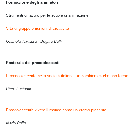
Formazione degli animatori
Strumenti di lavoro per le scuole di animazione
Vita di gruppo e riunioni di creatività
Gabriela Tavazza - Brigitte Bolli
Pastorale dei preadolescenti
II preadolescente nella società italiana: un «ambiente» che non forma
Piero Lucisano
Preadolescenti: vivere il mondo come un eterno presente
Mario Pollo