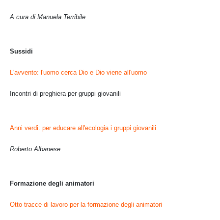
A cura di Manuela Terribile
Sussidi
L'avvento: l'uomo cerca Dio e Dio viene all'uomo
Incontri di preghiera per gruppi giovanili
Anni verdi: per educare all'ecologia i gruppi giovanili
Roberto Albanese
Formazione degli animatori
Otto tracce di lavoro per la formazione degli animatori