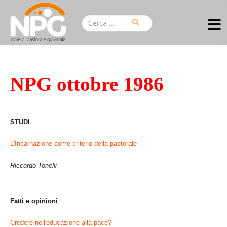
NPG ottobre 1986
STUDI
L'Incarnazione come criterio della pastorale
Riccardo Tonelli
Fatti e opinioni
Credere nell'educazione alla pace?