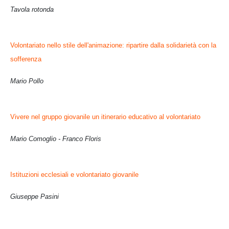
Tavola rotonda
Volontariato nello stile dell'animazione: ripartire dalla solidarietà con la
sofferenza
Mario Pollo
Vivere nel gruppo giovanile un itinerario educativo al volontariato
Mario Comoglio - Franco Floris
Istituzioni ecclesiali e volontariato giovanile
Giuseppe Pasini