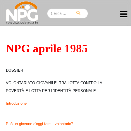
NPG aprile 1985
DOSSIER
VOLONTARIATO GIOVANILE TRA LOTTA CONTRO LA
POVERTÀ
E LOTTA PER L'IDENTITÀ PERSONALE
Introduzione
Può un giovane d'oggi fare il volontario?