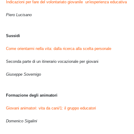
Indicazioni per fare del volontariato giovanile un'esperienza educativa
Piero Lucisano
Sussidi
Come orientarmi nella vita: dalla ricerca alla scelta personale
Seconda parte di un itinerario vocazionale per giovani
Giuseppe Sovernigo
Formazione degli animatori
Giovani animatori: vita da cani/1:
il gruppo educatori
Domenico Sigalini