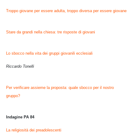
Troppo giovane per essere adulta, troppo diversa per essere giovane
Stare da grandi nella chiesa: tre risposte di giovani
Lo sbocco nella vita dei gruppi giovanili ecclesiali
Riccardo Tonelli
Per verificare assieme la proposta: quale sbocco per il nostro
gruppo?
Indagine PA 84
La religiosità dei preadolescenti