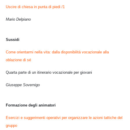
Uscire di chiesa in punta di piedi /1
Mario Delpiano
Sussidi
Come orientarmi nella vita: dalla disponibilità vocazionale alla
oblazione di sé
Quarta parte di un itinerario vocazionale per giovani
Giuseppe Sovernigo
Formazione degli animatori
Esercizi e suggerimenti operativi per organizzare le azioni tattiche del
gruppo