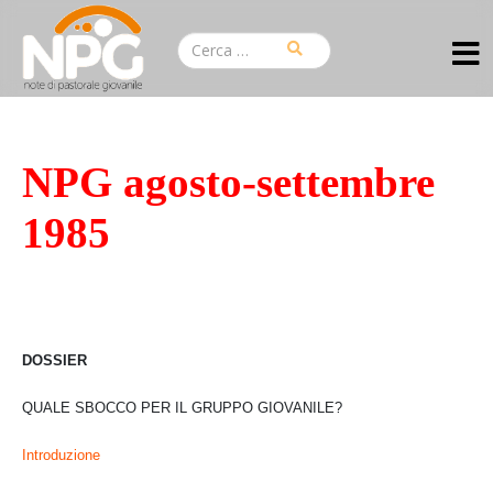
NPG agosto-settembre
1985
DOSSIER
QUALE SBOCCO PER IL GRUPPO GIOVANILE?
Introduzione