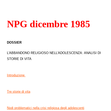
NPG dicembre 1985
DOSSIER
L'ABBANDONO RELIGIOSO NELL'ADOLESCENZA:
ANALISI DI
STORIE DI VITA
Introduzione
Tre storie di vita
Nodi problematici nella crisi religiosa degli adolescenti