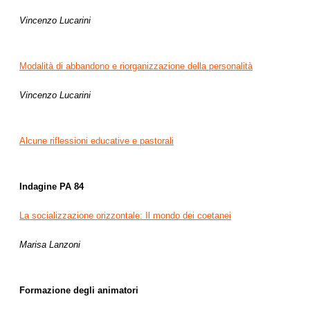
Vincenzo Lucarini
Modalità di abbandono e riorganizzazione della personalità
Vincenzo Lucarini
Alcune riflessioni educative e pastorali
Indagine PA 84
La socializzazione orizzontale:
Il mondo dei coetanei
Marisa Lanzoni
Formazione degli animatori