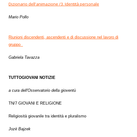
Dizionario dell'animazione /3. Identità personale
Mario Pollo
Riunioni discendenti, ascendenti e di discussione nel lavoro di
gruppo
Gabriela Tavazza
TUTTOGIOVANI NOTIZIE
a cura dell'Osservatorio della gioventù
TN/7 GIOVANI E RELIGIONE
Religiosità giovanile tra identità e pluralismo
Jozè Bajzek