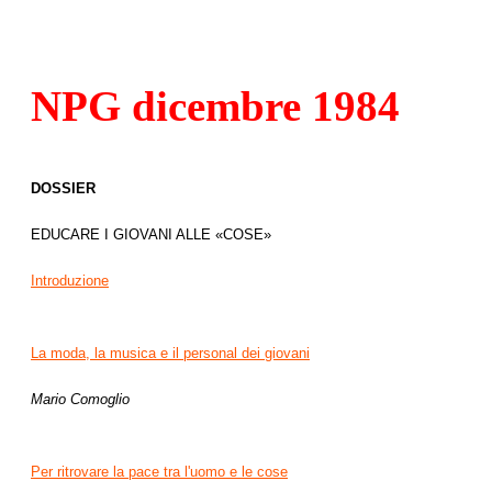
NPG dicembre 1984
DOSSIER
EDUCARE I GIOVANI ALLE «COSE»
Introduzione
La moda, la musica e il personal dei giovani
Mario Comoglio
Per ritrovare la pace tra l'uomo e le cose