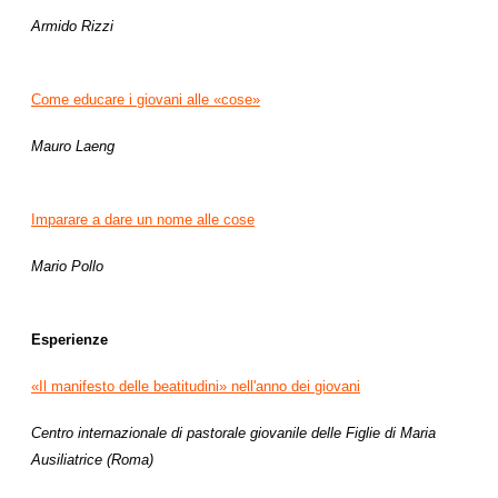
Armido Rizzi
Come educare i giovani alle «cose»
Mauro Laeng
Imparare a dare un nome alle cose
Mario Pollo
Esperienze
«Il manifesto delle beatitudini» nell'anno dei giovani
Centro internazionale di pastorale giovanile delle Figlie di Maria
Ausiliatrice (Roma)