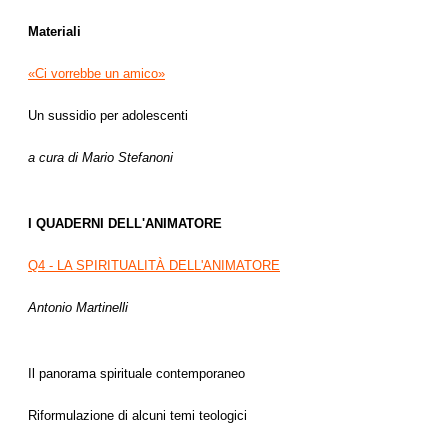
Materiali
«Ci vorrebbe un amico»
Un sussidio per adolescenti
a cura di Mario Stefanoni
I QUADERNI DELL'ANIMATORE
Q4 - LA SPIRITUALITÀ DELL'ANIMATORE
Antonio Martinelli
Il panorama spirituale contemporaneo
Riformulazione di alcuni temi teologici