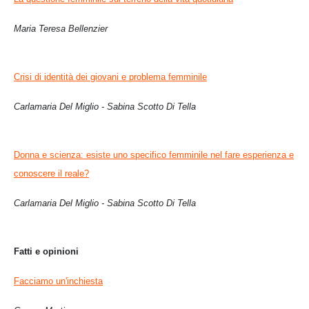
Maria Teresa Bellenzier
Crisi di identità dei giovani e problema femminile
Carlamaria Del Miglio - Sabina Scotto Di Tella
Donna e scienza: esiste uno specifico femminile nel fare esperienza e
conoscere il reale?
Carlamaria Del Miglio - Sabina Scotto Di Tella
Fatti e opinioni
Facciamo un'inchiesta