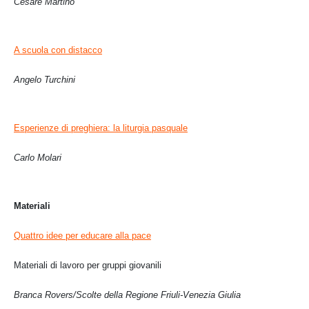
Cesare Martino
A scuola con distacco
Angelo Turchini
Esperienze di preghiera: la liturgia pasquale
Carlo Molari
Materiali
Quattro idee per educare alla pace
Materiali di lavoro per gruppi giovanili
Branca Rovers/Scolte della Regione Friuli-Venezia Giulia