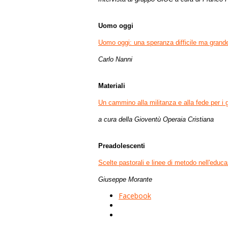
Uomo oggi
Uomo oggi: una speranza difficile ma grand
Carlo Nanni
Materiali
Un cammino alla militanza e alla fede per i
a cura della Gioventù Operaia Cristiana
Preadolescenti
Scelte pastorali e linee di metodo nell'educa
Giuseppe Morante
Facebook