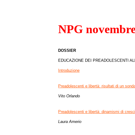
NPG novembre
DOSSIER
EDUCAZIONE DEI PREADOLESCENTI AL
Introduzione
Preadolescenti e libertà: risultati di un sond
Vito Orlando
Preadolescenti e libertà: dinamismi di cresc
Laura Amerio