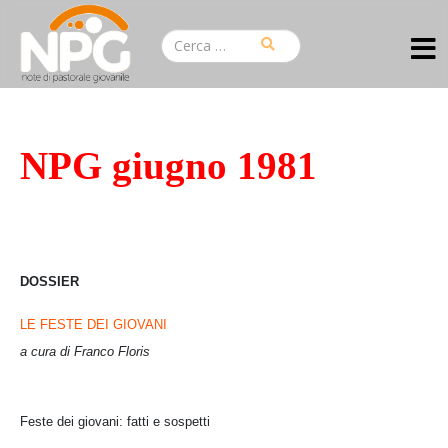
NPG giugno 1981
DOSSIER
LE FESTE DEI GIOVANI
a cura di Franco Floris
Feste dei giovani: fatti e sospetti