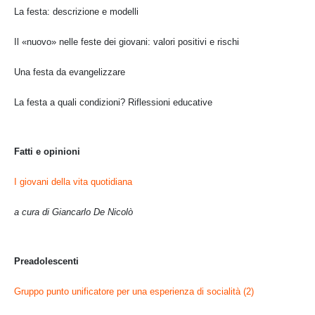
La festa: descrizione e modelli
Il «nuovo» nelle feste dei giovani: valori positivi e rischi
Una festa da evangelizzare
La festa a quali condizioni? Riflessioni educative
Fatti e opinioni
I giovani della vita quotidiana
a cura di Giancarlo De Nicolò
Preadolescenti
Gruppo punto unificatore per una esperienza di socialità (2)