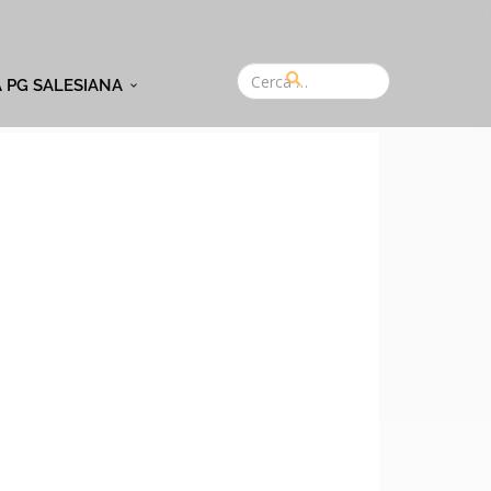
A PG SALESIANA