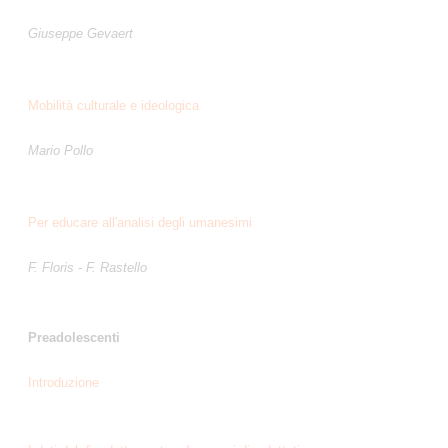
Giuseppe Gevaert
Mobilità culturale e ideologica
Mario Pollo
Per educare all'analisi degli umanesimi
F. Floris - F. Rastello
Preadolescenti
Introduzione