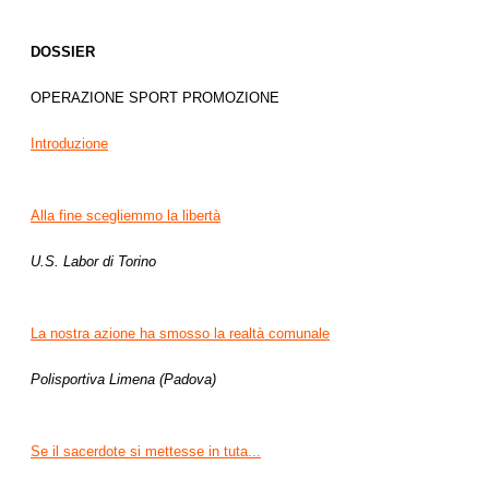
DOSSIER
OPERAZIONE SPORT PROMOZIONE
Introduzione
Alla fine scegliemmo la libertà
U.S. Labor di Torino
La nostra azione ha smosso la realtà comunale
Polisportiva Limena (Padova)
Se il sacerdote si mettesse in tuta...