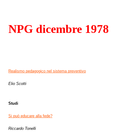
NPG dicembre 1978
Realismo pedagogico nel sistema preventivo
Elio Scotti
Studi
Si può educare alla fede?
Riccardo Tonelli