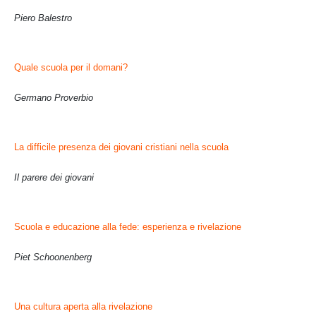
Piero Balestro
Quale scuola per il domani?
Germano Proverbio
La difficile presenza dei giovani cristiani nella scuola
Il parere dei giovani
Scuola e educazione alla fede:
esperienza
e
rivelazione
Piet Schoonenberg
Una cultura aperta alla rivelazione