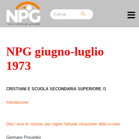
NPG giugno-luglio
1973
CRISTIANI E SCUOLA SECONDARIA SUPERIORE /1
Introduzione
Dieci anni di
«
storia» per capire l'attuale situazione della scuola
Germano Proverbio