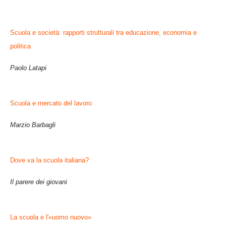
Scuola e società: rapporti strutturali
tra educazione, economia e
politica
Paolo Latapi
Scuola e mercato del lavoro
Marzio Barbagli
Dove va la scuola italiana?
Il parere dei giovani
La scuola e l'«uomo nuovo»