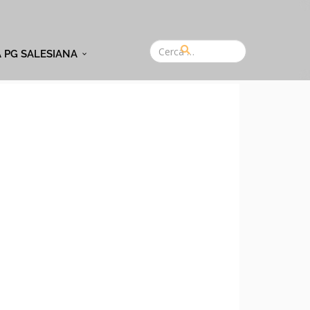
A PG SALESIANA