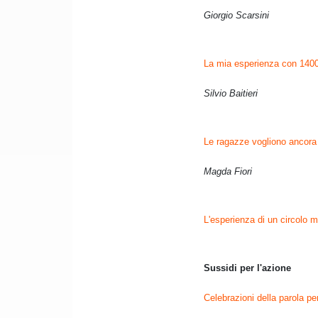
Giorgio Scarsini
La mia esperienza con 1400
Silvio Baitieri
Le ragazze vogliono ancora g
Magda Fiori
L'esperienza di un circolo m
Sussidi per l'azione
Celebrazioni della parola per 