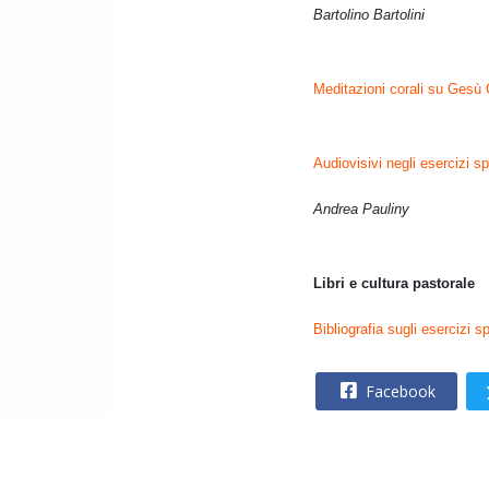
Bartolino Bartolini
Meditazioni corali su Gesù 
Audiovisivi negli esercizi spi
Andrea Pauliny
Libri e cultura pastorale
Bibliografia sugli esercizi sp
Facebook