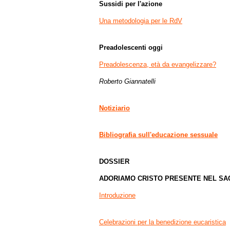
Sussidi per l'azione
Una metodologia per le RdV
Preadolescenti oggi
Preadolescenza, età da evangelizzare?
Roberto Giannatelli
Notiziario
Bibliografia sull'educazione sessuale
DOSSIER
ADORIAMO CRISTO PRESENTE NEL SA
Introduzione
Celebrazioni per la benedizione eucaristica