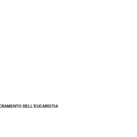
CRAMENTO DELL'EUCARISTIA