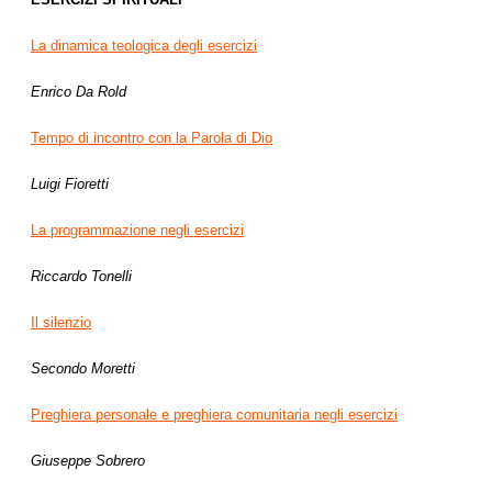
La dinamica teologica degli esercizi
Enrico Da Rold
Tempo di incontro con la Parola di Dio
Luigi Fioretti
La programmazione negli esercizi
Riccardo Tonelli
Il silenzio
Secondo Moretti
Preghiera personale e preghiera comunitaria negli esercizi
Giuseppe Sobrero