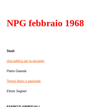
NPG febbraio 1968
Studi
Una politica per la gioventù
Pietro Gianola
Tempo libero e pastorale
Ettore Segneri
ESERCIZI SPIRITUALI