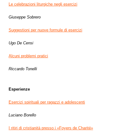
Le celebrazioni liturgiche negli esercizi
Giuseppe Sobrero
Suggestioni per nuove formule di esercizi
Ugo De Censi
Alcuni problemi pratici
Riccardo Tonelli
Esperienze
Esercizi spirituali per ragazzi e adolescenti
Luciano Borello
I ritiri di cristianità presso i «Foyers de Charité»