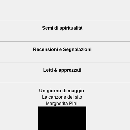
Semi di spiritualità
Recensioni
e Segnalazioni
Letti & apprezzati
Un giorno di maggio
La canzone del sito
Margherita Pirri