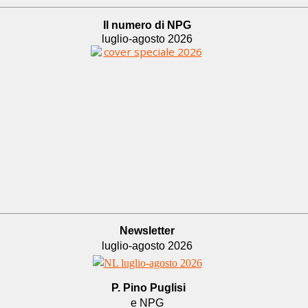
Il numero di NPG
luglio-agosto 2026
Newsletter
luglio-agosto 2026
P. Pino Puglisi
e NPG