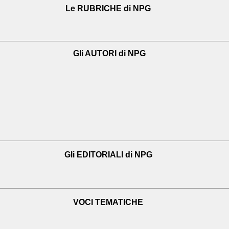
Le RUBRICHE di NPG
Gli AUTORI di NPG
Gli EDITORIALI di NPG
VOCI TEMATICHE