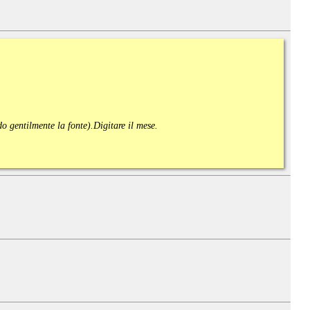
ndo gentilmente la fonte).
Digitare il mese.