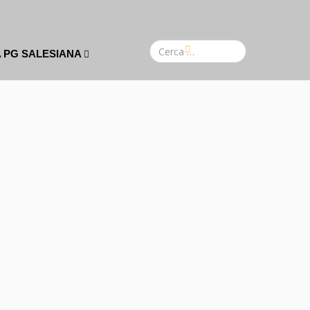
A PG SALESIANA