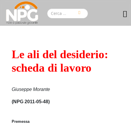
Le ali del desiderio:
scheda di lavoro
Giuseppe Morante
(NPG 2011-05-48)
Premessa