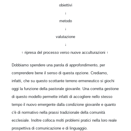
obiettivi
↓
metodo
↓
valutazione
↓
↑ ripresa del processo verso nuove acculturazioni ↑ ­
Dobbiamo spendere una parola di approfondimento, per
comprendere bene il senso di questa opzione. Crediamo,
infatti, che su questo scottante terreno ermeneutico si giochi
oggi la funzione della pastorale giovanile. Una corretta gestione
di questo modello permette infatti di accogliere nello stesso
tempo il nuovo emergente dalla condizione giovanile e quanto
c'è di normativo nella prassi tradizionale della comunità
ecclesiale. Inoltre colloca molti problemi pratici nella loro reale
prospettiva di comunicazione e di linguaggio.