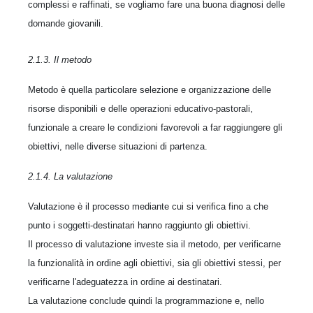
complessi e raffinati, se vogliamo fare una buona diagnosi delle
domande giovanili.
2.1.3. Il metodo
Metodo è quella particolare selezione e organizzazione delle
risorse disponibili e delle operazioni educativo-pastorali,
funzionale a creare le condizioni favorevoli a far raggiungere gli
obiettivi, nelle diverse situazioni di partenza.
2.1.4. La valutazione
Valutazione è il processo mediante cui si verifica fino a che
punto i soggetti-destinatari hanno raggiunto gli obiettivi.
Il processo di valutazione investe sia il metodo, per verificarne
la funzionalità in ordine agli obiettivi, sia gli obiettivi stessi, per
verificarne l'adeguatezza in ordine ai destinatari.
La valutazione conclude quindi la programmazione e, nello