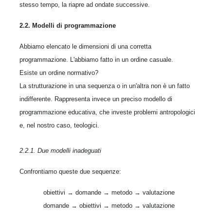
stesso tempo, la riapre ad ondate successive.
2.2. Modelli di programmazione
Abbiamo elencato le dimensioni di una corretta
programmazione. L'abbiamo fatto in un ordine casuale.
Esiste un ordine normativo?
La strutturazione in una sequenza o in un'altra non è un fatto
indifferente. Rappresenta invece un preciso modello di
programmazione educativa, che investe problemi antropologici
e, nel nostro caso, teologici.
2.2.1. Due modelli inadeguati
Confrontiamo queste due sequenze:
obiettivi → domande → metodo → valutazione
domande → obiettivi → metodo → valutazione