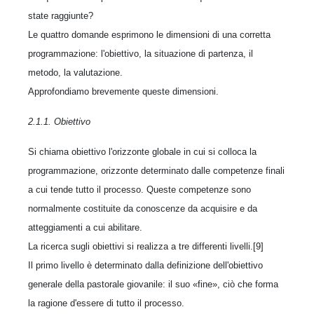
state raggiunte?
Le quattro domande esprimono le dimensioni di una corretta
programmazione: l'obiettivo, la situazione di partenza, il
metodo, la valutazione.
Approfondiamo brevemente queste dimensioni.
2.1.1. Obiettivo
Si chiama obiettivo l'orizzonte globale in cui si colloca la
programmazione, orizzonte determinato dalle competenze finali
a cui tende tutto il processo. Queste competenze sono
normalmente costituite da conoscenze da acquisire e da
atteggiamenti a cui abilitare.
La ricerca sugli obiettivi si realizza a tre differenti livelli.[9]
Il primo livello è determinato dalla definizione dell'obiettivo
generale della pastorale giovanile: il suo «fine», ciò che forma
la ragione d'essere di tutto il processo.