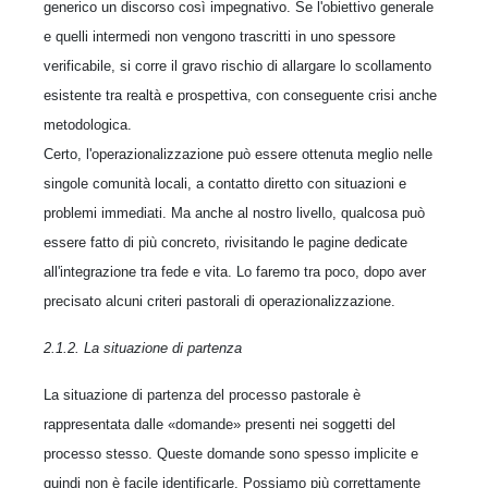
generico un discorso così impegnativo. Se l'obiettivo generale
e quelli intermedi non vengono trascritti in uno spessore
verificabile, si corre il gravo rischio di allargare lo scollamento
esistente tra realtà e prospettiva, con conseguente crisi anche
metodologica.
Certo, l'operazionalizzazione può essere ottenuta meglio nelle
singole comunità locali, a contatto diretto con situazioni e
problemi immediati. Ma anche al nostro livello, qualcosa può
essere fatto di più concreto, rivisitando le pagine dedicate
all'integrazione tra fede e vita. Lo faremo tra poco, dopo aver
precisato alcuni criteri pastorali di operazionalizzazione.
2.1.2. La situazione di partenza
La situazione di partenza del processo pastorale è
rappresentata dalle «domande» presenti nei soggetti del
processo stesso. Queste domande sono spesso implicite e
quindi non è facile identificarle. Possiamo più correttamente