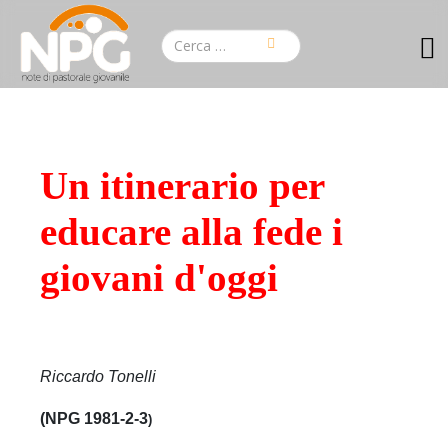
Un itinerario per
educare alla fede i
giovani d'oggi
Riccardo Tonelli
(NPG 1981-2-3
)