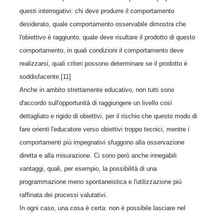
questi interrogativi: chi deve produrre il comportamento
desiderato, quale comportamento osservabile dimostra che
l'obiettivo è raggiunto, quale deve risultare il prodotto di questo
comportamento, in quali condizioni il comportamento deve
realizzarsi, quali criteri possono determinare se il prodotto è
soddisfacente.[11]
Anche in ambito strettamente educativo, non tutti sono
d'accordo sull'opportunità di raggiungere un livello così
dettagliato e rigido di obiettivi, per il rischio che questo modo di
fare orienti l'educatore verso obiettivi troppo tecnici, mentre i
comportamenti più impegnativi sfuggono alla osservazione
diretta e alla misurazione. Ci sono però anche innegabili
vantaggi, quali, per esempio, la possibilità di una
programmazione meno spontaneistica e l'utilizzazione più
raffinata dei processi valutativi.
In ogni caso, una cosa è certa: non è possibile lasciare nel