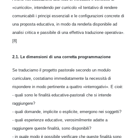
«curricolo», intendendo per curricolo «il tentativo di rendere
comunicabili i principi essenziali e le configurazioni concrete di
una proposta educativa, in modo da renderla disponibile ad
analisi critica e passibile di una effettiva traduzione operativa».
[8]
2.1. Le dimensioni di una corretta programmazione
Se traduciamo il progetto pastorale secondo un modulo
curriculare, costatiamo immediatamente la necessità di
rispondere in modo pertinente a quattro «interrogativi». E cioè:
- quali sono le finalità educative-pastorali che si intende
raggiungere?
- quali domande, implicite o esplicite, emergono nei soggetti?
- quali esperienze educative, verosimilmente adatte a
raggiungere queste finalità, sono disponibili?
- in quale modo è possibile verificare che queste finalità sono