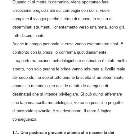
Quando ci si mette in cammino, viene spontaneo fare
un'opzione pregiudiziale sui compagni con cui si vuole
compiere il viaggio perché il ritmo di marcia, la scelta di
determinati strumenti, l'orientamento verso una meta, sono già
fatti discriminanti.
Anche in campo pastorale le cose vanno esattamente così. E il
confronto con la prassi lo conferma quotidianamente.
Il rapporto tra opzioni metodologiche e destinatari è infatti molto
stretto, non solo perché le prime vanno misurate al livello reale
dei secondi, ma soprattutto perché la scelta di un determinato
approccio metodologico decide di fatto le categorie di
destinatari che si intende privilegiare. Si può quindi affermare
che la prima scelta metodologica, verso un possibile progetto
di pastorale giovanile, è sui destinatari. Il resto è logica
conseguenza.
1.1. Una pastorale giovanile attenta alle necessità dei