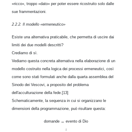
«ricco», troppo «dato» per poter essere ricostruito solo dalle
sue frammentazioni.
2.2.2. Il modello «ermeneutico»
Esiste una alternativa praticabile, che permetta di uscire dai
limiti dei due modelli descritti?
Crediamo di sì.
Vediamo questa concreta alternativa nella elaborazione di un
modello costruito nella logica dei processi ermeneutici, così
come sono stati formulati anche dalla quarta assemblea del
Sinodo dei Vescovi, a proposito del problema
dell'acculturazione della fede.[13]
Schematicamente, la sequenza in cui si organizzano le
dimensioni della programmazione, può risultare questa:
domande ↔ evento di Dio
↓