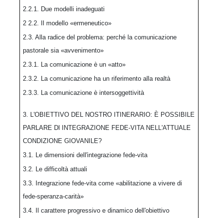
2.2.1. Due modelli inadeguati
2 2.2. Il modello «ermeneutico»
2.3. Alla radice del problema: perché la comunicazione
pastorale sia «avvenimento»
2.3.1. La comunicazione è un «atto»
2.3.2. La comunicazione ha un riferimento alla realtà
2.3.3. La comunicazione è intersoggettività
3. L'OBIETTIVO DEL NOSTRO ITINERARIO: È POSSIBILE
PARLARE Dl INTEGRAZIONE FEDE-VITA NELL'ATTUALE
CONDIZIONE GIOVANILE?
3.1. Le dimensioni dell'integrazione fede-vita
3.2. Le difficoltà attuali
3.3. Integrazione fede-vita come «abilitazione a vivere di
fede-speranza-carità»
3.4. Il carattere progressivo e dinamico dell'obiettivo