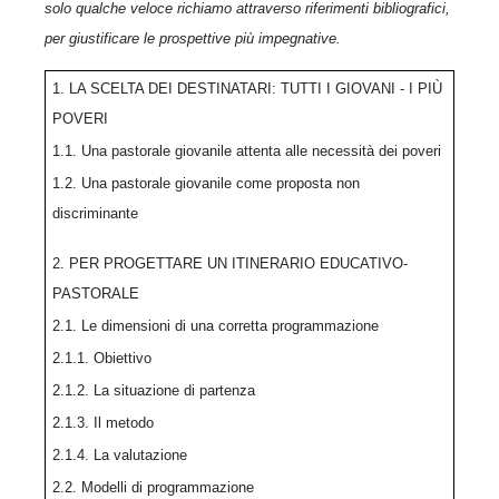
solo qualche veloce richiamo attraverso riferimenti bibliografici,
per giustificare le prospettive più impegnative.
1. LA SCELTA DEI DESTINATARI: TUTTI I GIOVANI - I PIÙ
POVERI
1.1. Una pastorale giovanile attenta alle necessità dei poveri
1.2. Una pastorale giovanile come proposta non
discriminante
2. PER PROGETTARE UN ITINERARIO EDUCATIVO-
PASTORALE
2.1. Le dimensioni di una corretta programmazione
2.1.1. Obiettivo
2.1.2. La situazione di partenza
2.1.3. Il metodo
2.1.4. La valutazione
2.2. Modelli di programmazione