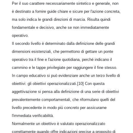
Per il suo carattere necessariamente sintetico e generale, non
è destinato a fornire guide chiare e sicure per l'azione concreta,
ma solo indica le grandi direzioni di marcia. Risulta quindi
fondamentale e decisivo, anche se non immediatamente
operativo.
Il secondo livello è determinato dalla definizione delle grandi
dimensioni esistenziali, che permettono di gettare un ponte
operativo tra il fine e l'azione quotidiana, perché indicano il
cammino e le tappe privilegiate per raggiungere il fine stesso.
In campo educativo si può evidenziare anche un terzo livello di
obiettivi: gli obiettivi operazionalizzati.[10] Con questa
aggettivazione si pensa alla definizione di una serie di obiettivi
prevalentemente comportamentali, che riformulano quelli del
livello precedente in modo più concreto per assicurarne
l'immediata verificabilità.
Normalmente un obiettivo è valutato operazionalizzato
correttamente quando offre indicazioni precise a proposito di