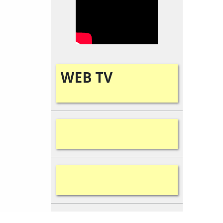
WEB
TV