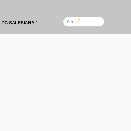
A PG SALESIANA