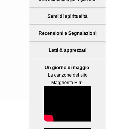
Semi di spiritualità
Recensioni
e Segnalazioni
Letti & apprezzati
Un giorno di maggio
La canzone del sito
Margherita Pirri