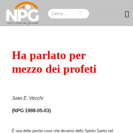
Ha parlato per
mezzo dei profeti
Juan E. Vecchi
(NPG 1998-05-03)
È una delle poche cose che diciamo dello Spirito Santo nel