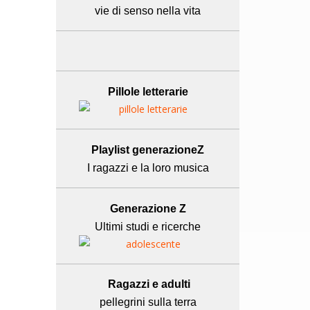
vie di senso nella vita
Pillole letterarie
Playlist generazioneZ
I ragazzi e la loro musica
Generazione Z
Ultimi studi e ricerche
Ragazzi e adulti
pellegrini sulla terra