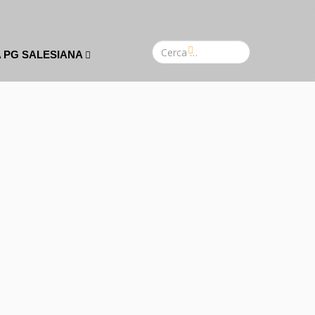
A PG SALESIANA