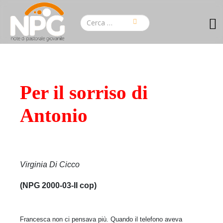
Per il sorriso di
Antonio
Virginia Di Cicco
(NPG 2000-03-II cop)
Francesca non ci pensava più. Quando il telefono aveva