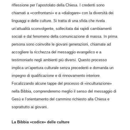
riflessione per l’apostolato della Chiesa. I credenti sono
chiamati a «confrontarsi» e a «dialogare» con la diversità dei
linguaggi e delle culture. Si tratta di una sfida che rivela
un’attualità sconvolgente, sollecitata dai rapidi cambiamenti
sociali e dal fenomeno della comunicazione di massa. In prima
persona sono coinvolte le giovani generazioni, chiamate ad
accogliere la ricchezza del messaggio evangelico e a
testimoniarlo negli ambienti più diversi. Questo processo
implica un’apertura culturale senza precedenti e domanda un
impegno di qualificazione e di rinnovamento interiore.
Focalizzando alcune tappe del processo di «inculturazione»
nella Bibbia, comprenderemo meglio il senso del messaggio di
Gesù e l’orientamento del cammino richiesto alla Chiesa e
soprattutto ai giovani.
La Bibbia «codice» delle culture