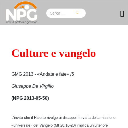
Culture e vangelo
GMG 2013 - «Andate e fate» /5
Giuseppe De Virgilio
(NPG 2013-05-50)
L’invito che il Risorto rivolge ai discepoli in vista della missione
«universale» del Vangelo (Mt 28,16-20) implica un’ulteriore