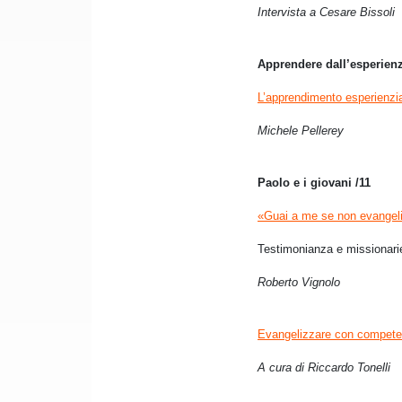
Intervista a Cesare Bissoli
Apprendere dall’esperienz
L’apprendimento esperienzi
Michele Pellerey
Paolo e i giovani /11
«Guai a me se non evangel
Testimonianza e missionari
Roberto Vignolo
Evangelizzare con compete
A cura di Riccardo Tonelli