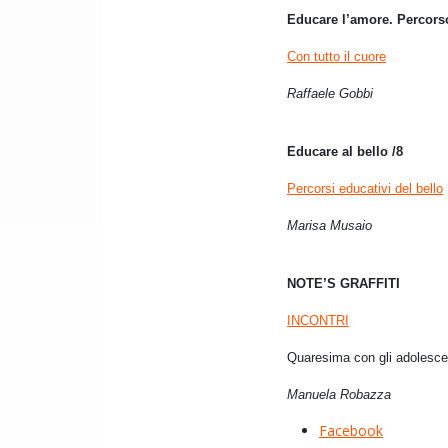
Educare l’amore. Percorso
Con tutto il cuore
Raffaele Gobbi
Educare al bello /8
Percorsi educativi del bello
Marisa Musaio
NOTE’S GRAFFITI
INCONTRI
Quaresima con gli adolesce
Manuela Robazza
Facebook