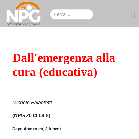
Dall'emergenza alla
cura (educativa)
Michele Falabretti
(NPG 2014-04-8)
Dopo domenica, è lunedì