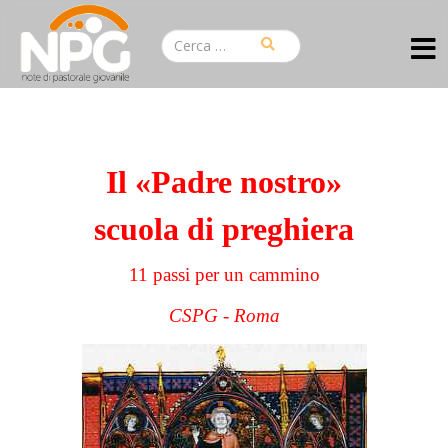
Il «Padre nostro»
scuola di preghiera
11 passi per un cammino
CSPG - Roma