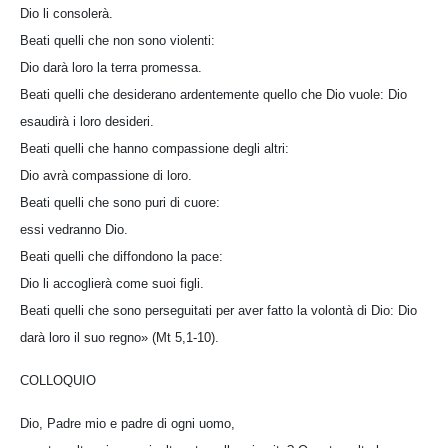
Dio li consolerà.
Beati quelli che non sono violenti:
Dio darà loro la terra promessa.
Beati quelli che desiderano ardentemente quello che Dio vuole: Dio
esaudirà i loro desideri.
Beati quelli che hanno compassione degli altri:
Dio avrà compassione di loro.
Beati quelli che sono puri di cuore:
essi vedranno Dio.
Beati quelli che diffondono la pace:
Dio li accoglierà come suoi figli.
Beati quelli che sono perseguitati per aver fatto la volontà di Dio: Dio
darà loro il suo regno» (Mt 5,1-10).
COLLOQUIO
Dio, Padre mio e padre di ogni uomo,