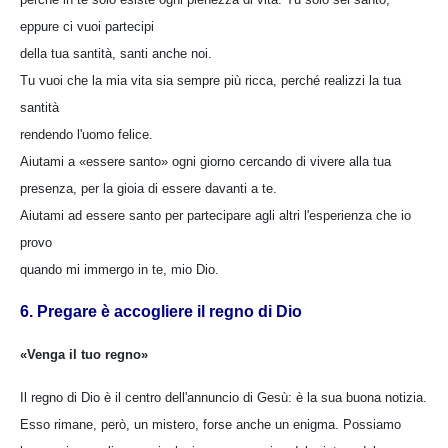
eppure ci vuoi partecipi
della tua santità, santi anche noi.
Tu vuoi che la mia vita sia sempre più ricca, perché realizzi la tua
santità
rendendo l'uomo felice.
Aiutami a «essere santo» ogni giorno cercando di vivere alla tua
presenza, per la gioia di essere davanti a te.
Aiutami ad essere santo per partecipare agli altri l'esperienza che io
provo
quando mi immergo in te, mio Dio.
6. Pregare è accogliere il regno di Dio
«Venga il tuo regno»
Il regno di Dio è il centro dell'annuncio di Gesù: è la sua buona notizia.
Esso rimane, però, un mistero, forse anche un enigma. Possiamo