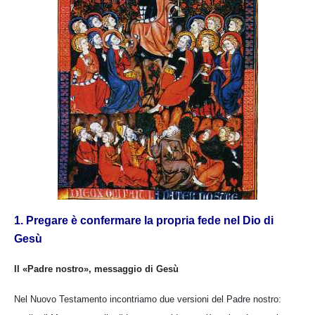
1. Pregare è confermare la propria fede nel Dio di
Gesù
Il «Padre nostro», messaggio di Gesù
Nel Nuovo Testamento incontriamo due versioni del Padre nostro: