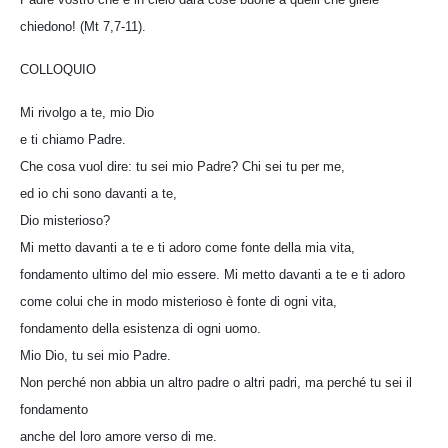
chiedono! (Mt 7,7-11).
COLLOQUIO
Mi rivolgo a te, mio Dio
e ti chiamo Padre.
Che cosa vuol dire: tu sei mio Padre? Chi sei tu per me,
ed io chi sono davanti a te,
Dio misterioso?
Mi metto davanti a te e ti adoro come fonte della mia vita,
fondamento ultimo del mio essere. Mi metto davanti a te e ti adoro
come colui che in modo misterioso è fonte di ogni vita,
fondamento della esistenza di ogni uomo.
Mio Dio, tu sei mio Padre.
Non perché non abbia un altro padre o altri padri, ma perché tu sei il
fondamento
anche del loro amore verso di me.