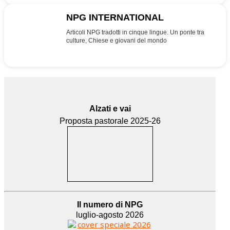
NPG INTERNATIONAL
INT
Articoli NPG tradotti in cinque lingue. Un ponte tra
culture, Chiese e giovani del mondo
Alzati e vai
Proposta pastorale 2025-26
Il numero di NPG
luglio-agosto 2026