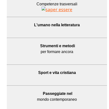
Competenze trasversali
L'umano
nella letteratura
Strumenti e metodi
per formare ancora
Sport e
vita cristiana
Passeggiate nel
mondo contemporaneo