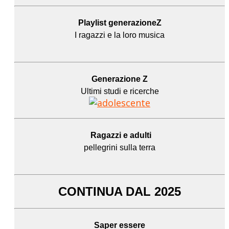
Playlist generazioneZ
I ragazzi e la loro musica
Generazione Z
Ultimi studi e ricerche
Ragazzi e adulti
pellegrini sulla terra
CONTINUA DAL 2025
Saper essere