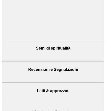
Semi di spiritualità
Recensioni
e Segnalazioni
Letti & apprezzati