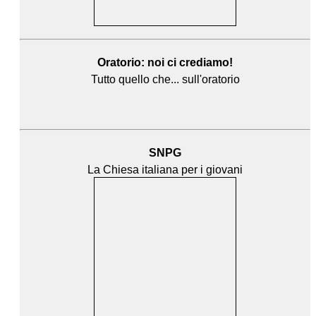
Oratorio: noi ci crediamo!
Tutto quello che... sull'oratorio
SNPG
La Chiesa italiana per i giovani