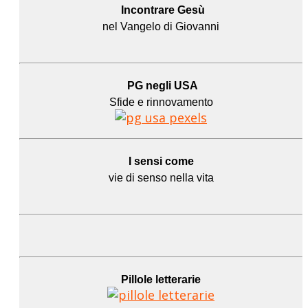
Incontrare Gesù
nel Vangelo di Giovanni
PG negli USA
Sfide e rinnovamento
I sensi come
vie di senso nella vita
Pillole letterarie