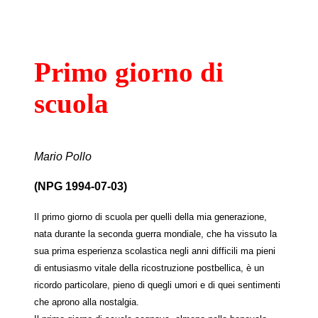
Primo giorno di
scuola
Mario Pollo
(NPG 1994-07-03)
Il primo giorno di scuola per quelli della mia generazione,
nata durante la seconda guerra mondiale, che ha vissuto la
sua prima esperienza scolastica negli anni difficili ma pieni
di entusiasmo vitale della ricostruzione postbellica, è un
ricordo particolare, pieno di quegli umori e di quei sentimenti
che aprono alla nostalgia.