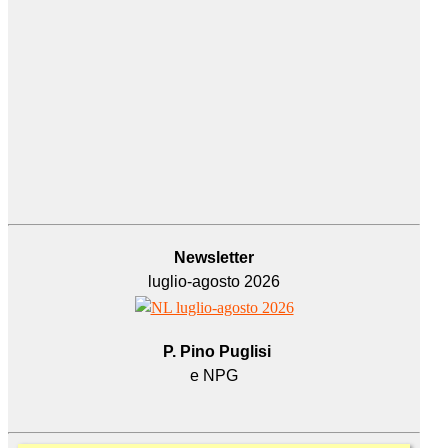
Newsletter
luglio-agosto 2026
P. Pino Puglisi
e NPG