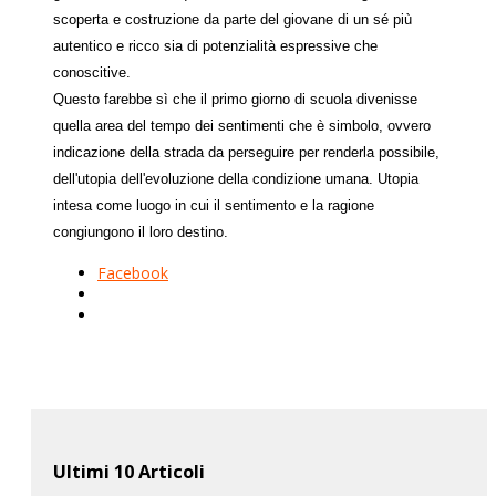
scoperta e costruzione da parte del giovane di un sé più
autentico e ricco sia di potenzialità espressive che
conoscitive.
Questo farebbe sì che il primo giorno di scuola divenisse
quella area del tempo dei sentimenti che è simbolo, ovvero
indicazione della strada da perseguire per renderla possibile,
dell'utopia dell'evoluzione della condizione umana. Utopia
intesa come luogo in cui il sentimento e la ragione
congiungono il loro destino.
Facebook
Ultimi 10 Articoli