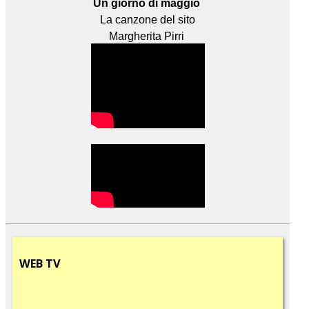
Un giorno di maggio
La canzone del sito
Margherita Pirri
WEB
TV