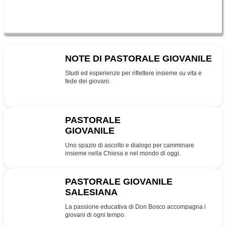
NOTE DI PASTORALE GIOVANILE
NPG
Studi ed esperienze per riflettere insieme su vita e
fede dei giovani.
PASTORALE
GIOVANILE
PG
Uno spazio di ascolto e dialogo per camminare
insieme nella Chiesa e nel mondo di oggi.
PASTORALE GIOVANILE
SALESIANA
SDB
La passione educativa di Don Bosco accompagna i
giovani di ogni tempo.