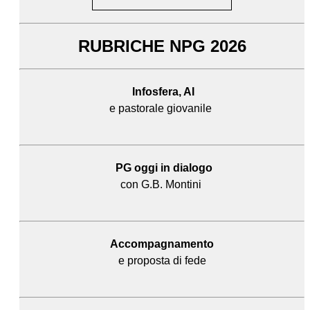
RUBRICHE NPG 2026
Infosfera, AI
e pastorale giovanile
PG oggi in dialogo
con G.B. Montini
Accompagnamento
e proposta di fede