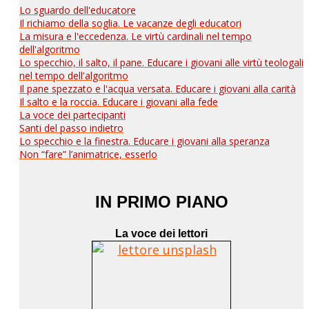
Lo sguardo dell'educatore
Il richiamo della soglia. Le vacanze degli educatori
La misura e l'eccedenza. Le virtù cardinali nel tempo
dell'algoritmo
Lo specchio, il salto, il pane. Educare i giovani alle virtù teologali
nel tempo dell'algoritmo
Il pane spezzato e l'acqua versata. Educare i giovani alla carità
Il salto e la roccia. Educare i giovani alla fede
La voce dei partecipanti
Santi del passo indietro
Lo specchio e la finestra. Educare i giovani alla speranza
Non “fare” l’animatrice, esserlo
IN PRIMO PIANO
La voce dei lettori