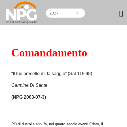
Comandamento
“Il tuo precetto mi fa saggio” (Sal 119,98)
Carmine Di Sante
(NPG 2003-07-3)
Più di duemila anni fa, nel quarto secolo avanti Cristo, il