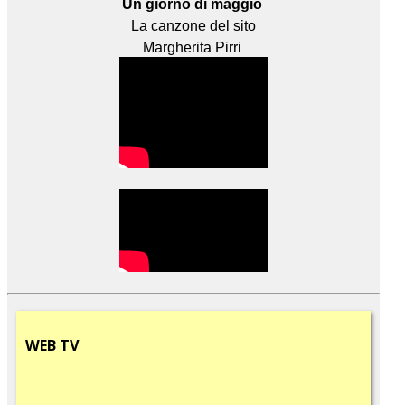
Un giorno di maggio
La canzone del sito
Margherita Pirri
WEB
TV