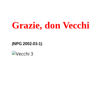
Grazie, don Vecchi
(NPG 2002-03-1)