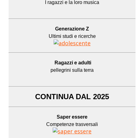
I ragazzi e la loro musica
Generazione Z
Ultimi studi e ricerche
Ragazzi e adulti
pellegrini sulla terra
CONTINUA DAL 2025
Saper essere
Competenze trasversali