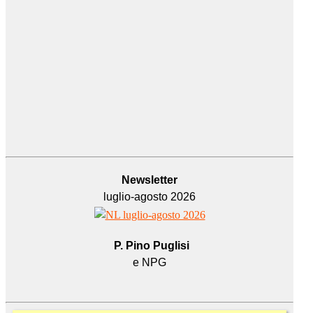
Newsletter
luglio-agosto 2026
P. Pino Puglisi
e NPG