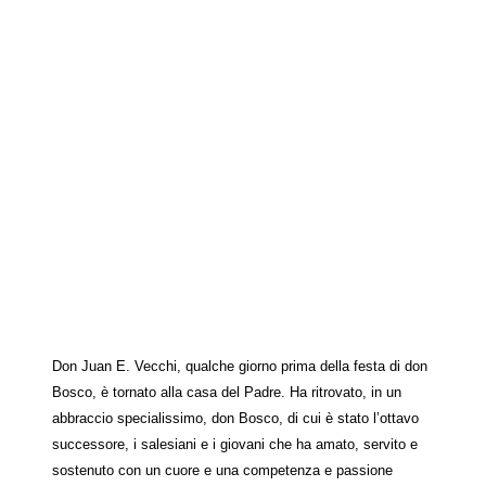
Don Juan E. Vecchi, qualche giorno prima della festa di don
Bosco, è tornato alla casa del Padre. Ha ritrovato, in un
abbraccio specialissimo, don Bosco, di cui è stato l’ottavo
successore, i salesiani e i giovani che ha amato, servito e
sostenuto con un cuore e una competenza e passione