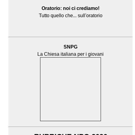
Oratorio: noi ci crediamo!
Tutto quello che... sull'oratorio
SNPG
La Chiesa italiana per i giovani