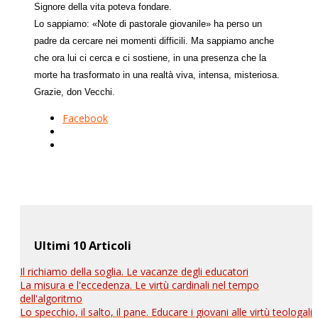
Signore della vita poteva fondare.
Lo sappiamo: «Note di pastorale giovanile» ha perso un
padre da cercare nei momenti difficili. Ma sappiamo anche
che ora lui ci cerca e ci sostiene, in una presenza che la
morte ha trasformato in una realtà viva, intensa, misteriosa.
Grazie, don Vecchi.
Facebook
Ultimi 10 Articoli
Il richiamo della soglia. Le vacanze degli educatori
La misura e l'eccedenza. Le virtù cardinali nel tempo
dell'algoritmo
Lo specchio, il salto, il pane. Educare i giovani alle virtù teologali