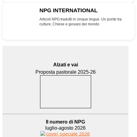
NPG INTERNATIONAL
INT
Articoli NPG tradotti in cinque lingue. Un ponte tra
culture, Chiese e giovani del mondo
Alzati e vai
Proposta pastorale 2025-26
Il numero di NPG
luglio-agosto 2026