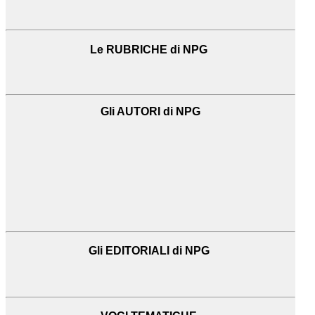
Le RUBRICHE di NPG
Gli AUTORI di NPG
Gli EDITORIALI di NPG