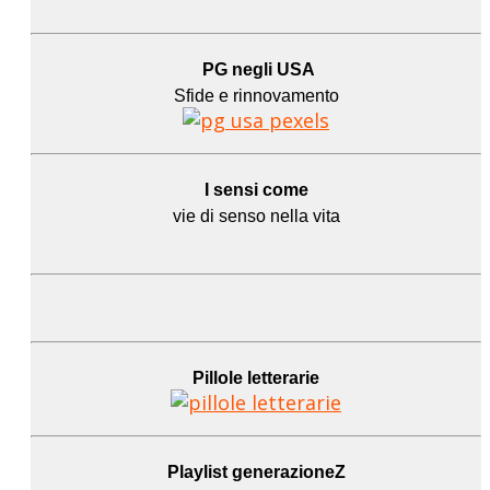
PG negli USA
Sfide e rinnovamento
I sensi come
vie di senso nella vita
Pillole letterarie
Playlist generazioneZ