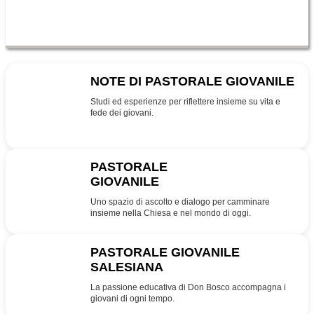
NOTE DI PASTORALE GIOVANILE
NPG
Studi ed esperienze per riflettere insieme su vita e
fede dei giovani.
PASTORALE
GIOVANILE
PG
Uno spazio di ascolto e dialogo per camminare
insieme nella Chiesa e nel mondo di oggi.
PASTORALE GIOVANILE
SALESIANA
SDB
La passione educativa di Don Bosco accompagna i
giovani di ogni tempo.