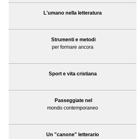
L'umano
nella letteratura
Strumenti e metodi
per formare ancora
Sport e
vita cristiana
Passeggiate nel
mondo contemporaneo
Un "canone" letterario