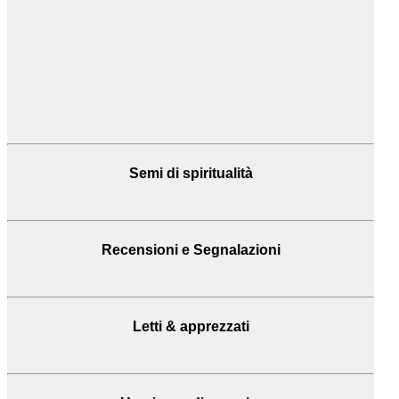
Semi di spiritualità
Recensioni
e Segnalazioni
Letti & apprezzati