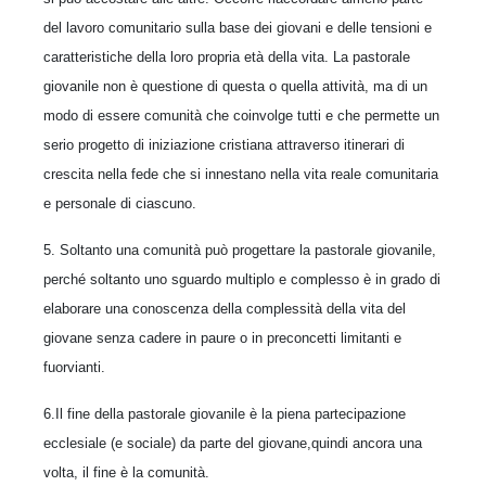
del lavoro comunitario sulla base dei giovani e delle tensioni e
caratteristiche della loro propria età della vita. La pastorale
giovanile non è questione di questa o quella attività, ma di un
modo di essere comunità che coinvolge tutti e che permette un
serio progetto di iniziazione cristiana attraverso itinerari di
crescita nella fede che si innestano nella vita reale comunitaria
e personale di ciascuno.
5. Soltanto una comunità può progettare la pastorale giovanile,
perché soltanto uno sguardo multiplo e complesso è in grado di
elaborare una conoscenza della complessità della vita del
giovane senza cadere in paure o in preconcetti limitanti e
fuorvianti.
6.Il fine della pastorale giovanile è la piena partecipazione
ecclesiale (e sociale) da parte del giovane,quindi ancora una
volta, il fine è la comunità.