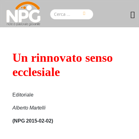
Un rinnovato senso
ecclesiale
Editoriale
Alberto Martelli
(NPG 2015-02-02)