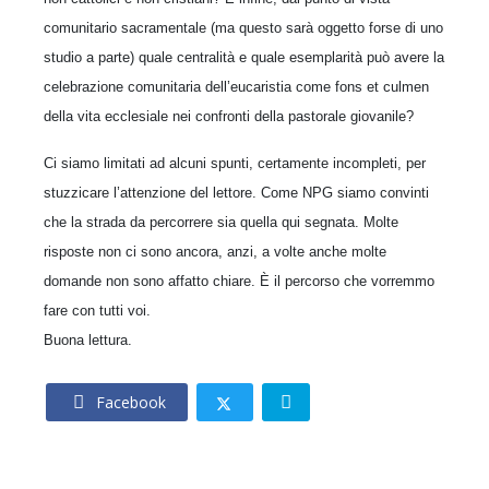
comunitario sacramentale (ma questo sarà oggetto forse di uno
studio a parte) quale centralità e quale esemplarità può avere la
celebrazione comunitaria dell’eucaristia come fons et culmen
della vita ecclesiale nei confronti della pastorale giovanile?
Ci siamo limitati ad alcuni spunti, certamente incompleti, per
stuzzicare l’attenzione del lettore. Come NPG siamo convinti
che la strada da percorrere sia quella qui segnata. Molte
risposte non ci sono ancora, anzi, a volte anche molte
domande non sono affatto chiare. È il percorso che vorremmo
fare con tutti voi.
Buona lettura.
Facebook