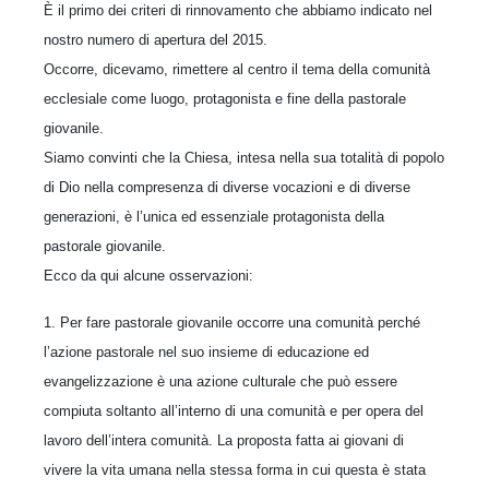
È il primo dei criteri di rinnovamento che abbiamo indicato nel
nostro numero di apertura del 2015.
Occorre, dicevamo, rimettere al centro il tema della comunità
ecclesiale come luogo, protagonista e fine della pastorale
giovanile.
Siamo convinti che la Chiesa, intesa nella sua totalità di popolo
di Dio nella compresenza di diverse vocazioni e di diverse
generazioni, è l’unica ed essenziale protagonista della
pastorale giovanile.
Ecco da qui alcune osservazioni:
1. Per fare pastorale giovanile occorre una comunità perché
l’azione pastorale nel suo insieme di educazione ed
evangelizzazione è una azione culturale che può essere
compiuta soltanto all’interno di una comunità e per opera del
lavoro dell’intera comunità. La proposta fatta ai giovani di
vivere la vita umana nella stessa forma in cui questa è stata