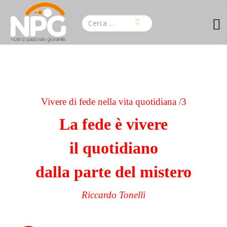
Vivere di fede nella vita quotidiana /3
La fede è vivere
il quotidiano
dalla parte del mistero
Riccardo Tonelli