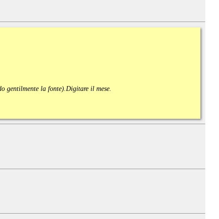
ndo gentilmente la fonte).
Digitare il mese.