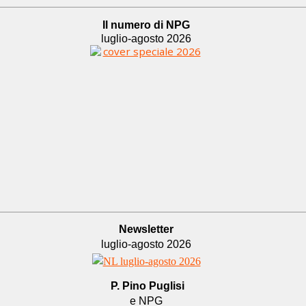
Il numero di NPG
luglio-agosto 2026
Newsletter
luglio-agosto 2026
P. Pino Puglisi
e NPG