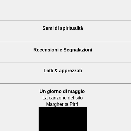
Semi di spiritualità
Recensioni
e Segnalazioni
Letti & apprezzati
Un giorno di maggio
La canzone del sito
Margherita Pirri